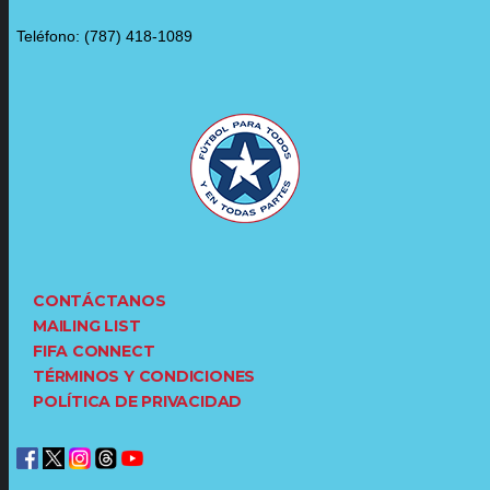
Teléfono: (787) 418-1089
CONTÁCTANOS
MAILING LIST
FIFA CONNECT
TÉRMINOS Y CONDICIONES
POLÍTICA DE PRIVACIDAD