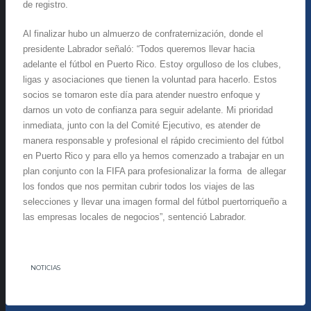
de registro.
Al finalizar hubo un almuerzo de confraternización, donde el
presidente Labrador señaló: “Todos queremos llevar hacia
adelante el fútbol en Puerto Rico. Estoy orgulloso de los clubes,
ligas y asociaciones que tienen la voluntad para hacerlo. Estos
socios se tomaron este día para atender nuestro enfoque y
darnos un voto de confianza para seguir adelante. Mi prioridad
inmediata, junto con la del Comité Ejecutivo, es atender de
manera responsable y profesional el rápido crecimiento del fútbol
en Puerto Rico y para ello ya hemos comenzado a trabajar en un
plan conjunto con la FIFA para profesionalizar la forma de allegar
los fondos que nos permitan cubrir todos los viajes de las
selecciones y llevar una imagen formal del fútbol puertorriqueño a
las empresas locales de negocios”, sentenció Labrador.
NOTICIAS