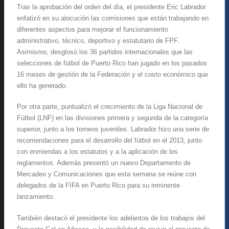
Tras la aprobación del orden del día, el presidente Eric Labrador
enfatizó en su alocución las comisiones que están trabajando en
diferentes aspectos para mejorar el funcionamiento
administrativo, técnico, deportivo y estatutario de FPF.
Asimismo, desglosó los 36 partidos internacionales que las
selecciones de fútbol de Puerto Rico han jugado en los pasados
16 meses de gestión de la Federación y el costo económico que
ello ha generado.
Por otra parte, puntualizó el crecimiento de la Liga Nacional de
Fútbol (LNF) en las divisiones primera y segunda de la categoría
superior, junto a los torneos juveniles. Labrador hizo una serie de
recomendaciones para el desarrollo del fútbol en el 2013, junto
con enmiendas a los estatutos y a la aplicación de los
reglamentos. Además presentó un nuevo Departamento de
Mercadeo y Comunicaciones que esta semana se reúne con
delegados de la FIFA en Puerto Rico para su inminente
lanzamiento.
También destacó el presidente los adelantos de los trabajos del