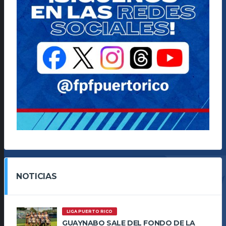
NOTICIAS
LIGA PUERTO RICO
GUAYNABO SALE DEL FONDO DE LA