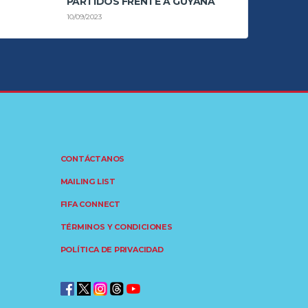
PARTIDOS FRENTE A GUYANA
10/09/2023
CONTÁCTANOS
MAILING LIST
FIFA CONNECT
TÉRMINOS Y CONDICIONES
POLÍTICA DE PRIVACIDAD