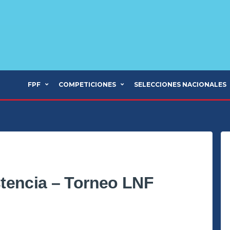
FPF
COMPETICIONES
SELECCIONES NACIONALES
tencia – Torneo LNF