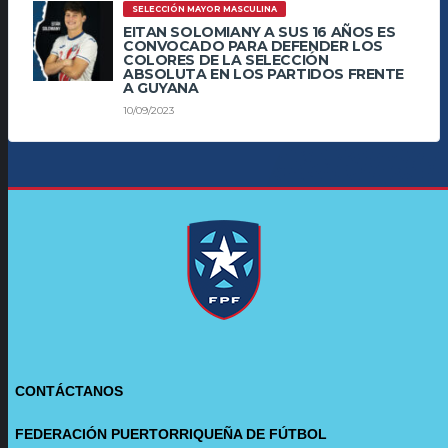
SELECCIÓN MAYOR MASCULINA
EITAN SOLOMIANY A SUS 16 AÑOS ES
CONVOCADO PARA DEFENDER LOS
COLORES DE LA SELECCIÓN
ABSOLUTA EN LOS PARTIDOS FRENTE
A GUYANA
10/09/2023
CONTÁCTANOS
FEDERACIÓN PUERTORRIQUEÑA DE FÚTBOL