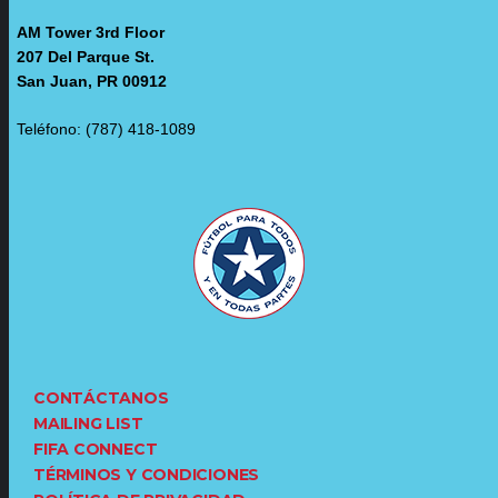
AM Tower 3rd Floor
207 Del Parque St.
San Juan, PR 00912
Teléfono: (787) 418-1089
CONTÁCTANOS
MAILING LIST
FIFA CONNECT
TÉRMINOS Y CONDICIONES