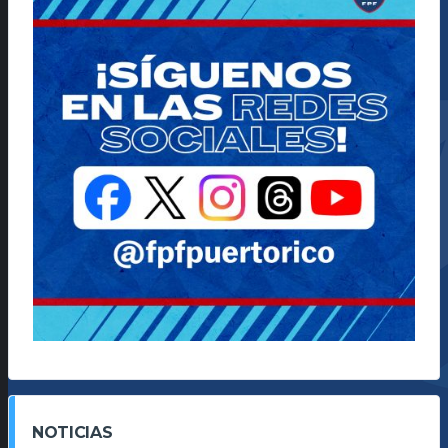
NOTICIAS