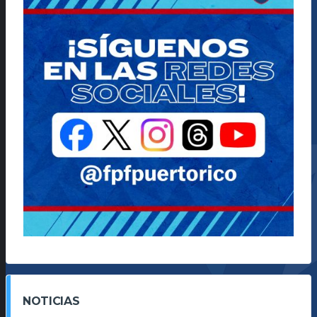
NOTICIAS