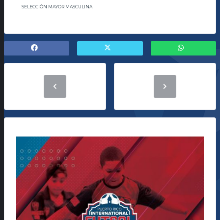
SELECCIÓN MAYOR MASCULINA