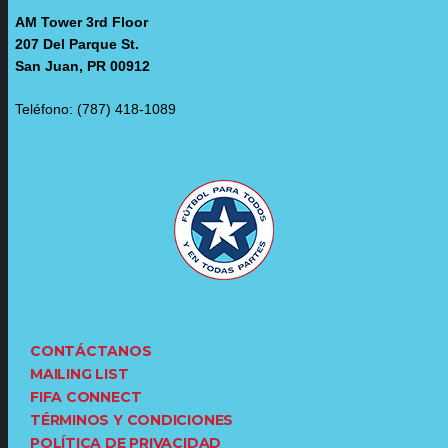
AM Tower 3rd Floor
207 Del Parque St.
San Juan, PR 00912
Teléfono: (787) 418-1089
CONTÁCTANOS
MAILING LIST
FIFA CONNECT
TÉRMINOS Y CONDICIONES
POLÍTICA DE PRIVACIDAD