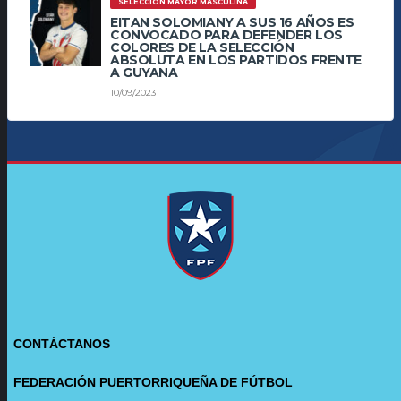
SELECCIÓN MAYOR MASCULINA
EITAN SOLOMIANY A SUS 16 AÑOS ES
CONVOCADO PARA DEFENDER LOS
COLORES DE LA SELECCIÓN
ABSOLUTA EN LOS PARTIDOS FRENTE
A GUYANA
10/09/2023
CONTÁCTANOS
FEDERACIÓN PUERTORRIQUEÑA DE FÚTBOL