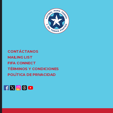
CONTÁCTANOS
MAILING LIST
FIFA CONNECT
TÉRMINOS Y CONDICIONES
POLÍTICA DE PRIVACIDAD