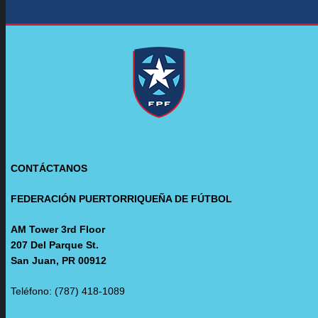
CONTÁCTANOS
FEDERACIÓN PUERTORRIQUEÑA DE FÚTBOL
AM Tower 3rd Floor
207 Del Parque St.
San Juan, PR 00912
Teléfono: (787) 418-1089