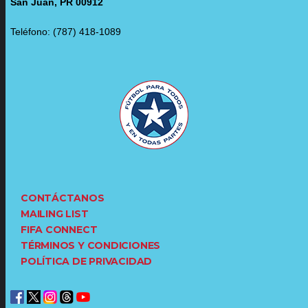
San Juan, PR 00912
Teléfono: (787) 418-1089
CONTÁCTANOS
MAILING LIST
FIFA CONNECT
TÉRMINOS Y CONDICIONES
POLÍTICA DE PRIVACIDAD