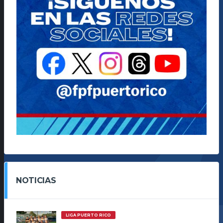
NOTICIAS
LIGA PUERTO RICO