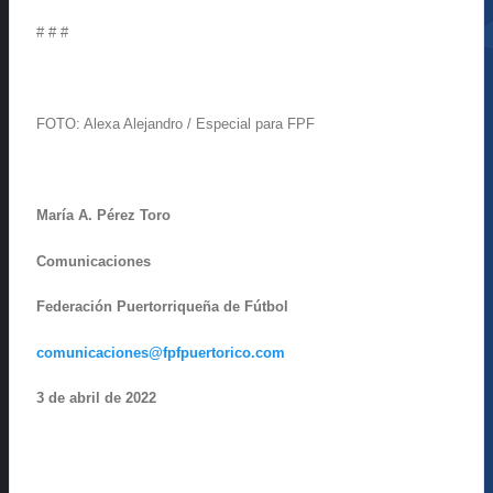
# # #
FOTO: Alexa Alejandro / Especial para FPF
María A. Pérez Toro
Comunicaciones
Federación Puertorriqueña de Fútbol
comunicaciones@fpfpuertorico.
com
3 de abril de 2022