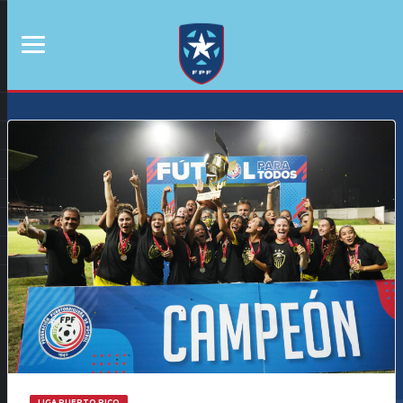
LIGA PUERTO RICO