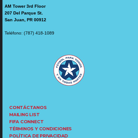
AM Tower 3rd Floor
207 Del Parque St.
San Juan, PR 00912
Teléfono: (787) 418-1089
CONTÁCTANOS
MAILING LIST
FIFA CONNECT
TÉRMINOS Y CONDICIONES
POLÍTICA DE PRIVACIDAD