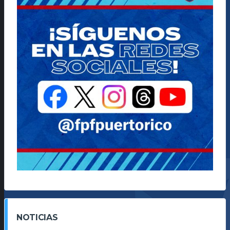
NOTICIAS