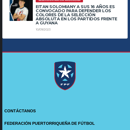
SELECCIÓN MAYOR MASCULINA
EITAN SOLOMIANY A SUS 16 AÑOS ES
CONVOCADO PARA DEFENDER LOS
COLORES DE LA SELECCIÓN
ABSOLUTA EN LOS PARTIDOS FRENTE
A GUYANA
10/09/2023
CONTÁCTANOS
FEDERACIÓN PUERTORRIQUEÑA DE FÚTBOL