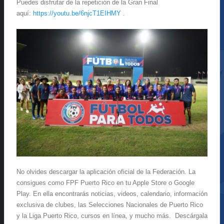
Puedes disfrutar de la repetición de la Gran Final
aquí:
https://youtu.be/6njcT1EIHMY
.
No olvides descargar la aplicación oficial de la Federación. La
consigues como FPF Puerto Rico en tu Apple Store o Google
Play. En ella encontrarás noticias, videos, calendario, información
exclusiva de clubes, las Selecciones Nacionales de Puerto Rico
y la Liga Puerto Rico, cursos en línea, y mucho más. Descárgala