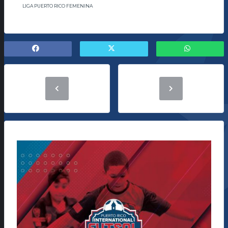
LIGA PUERTO RICO FEMENINA