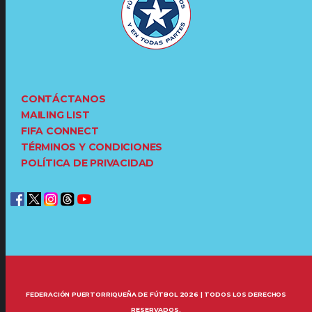
CONTÁCTANOS
MAILING LIST
FIFA CONNECT
TÉRMINOS Y CONDICIONES
POLÍTICA DE PRIVACIDAD
FEDERACIÓN PUERTORRIQUEÑA DE FÚTBOL 2026 | TODOS LOS DERECHOS
RESERVADOS.