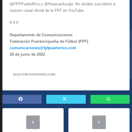
@FPFPuertoRico y @HuracanAzulpr. No olvides suscribirte a
nuestro canal oficial de la FPF en YouTube.
# # #
Departamento de Comunicaciones
Federación Puertorriqueña de Fútbol (FPF)
comunicaciones@fpfpuertorico.com
26 de junio de 2022
SELECCIÓN MAYOR MASCULINA