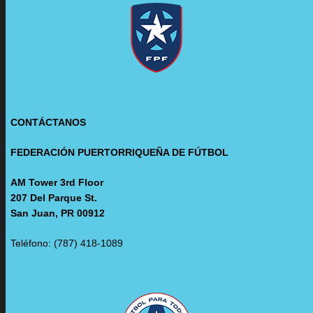
CONTÁCTANOS
FEDERACIÓN PUERTORRIQUEÑA DE FÚTBOL
AM Tower 3rd Floor
207 Del Parque St.
San Juan, PR 00912
Teléfono: (787) 418-1089