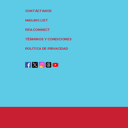
CONTÁCTANOS
MAILING LIST
FIFA CONNECT
TÉRMINOS Y CONDICIONES
POLÍTICA DE PRIVACIDAD