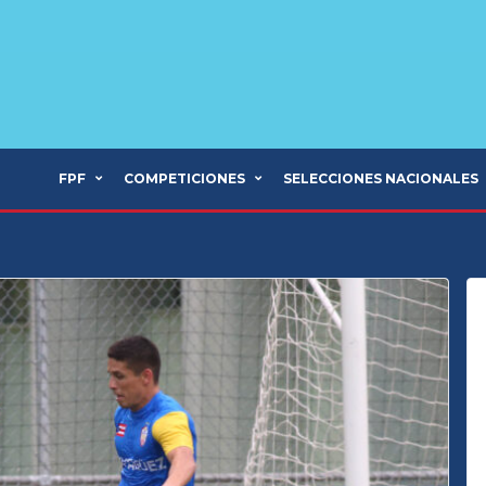
FPF
COMPETICIONES
SELECCIONES NACIONALES