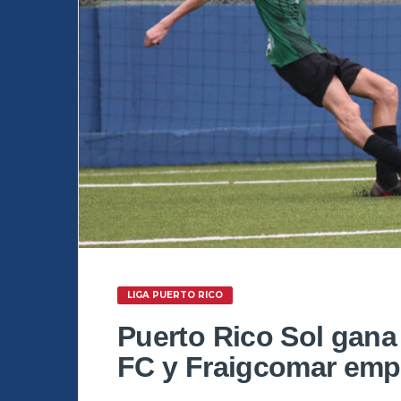
LIGA PUERTO RICO
Puerto Rico Sol gan
FC y Fraigcomar emp