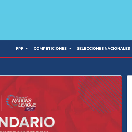
FPF
COMPETICIONES
SELECCIONES NACIONALES