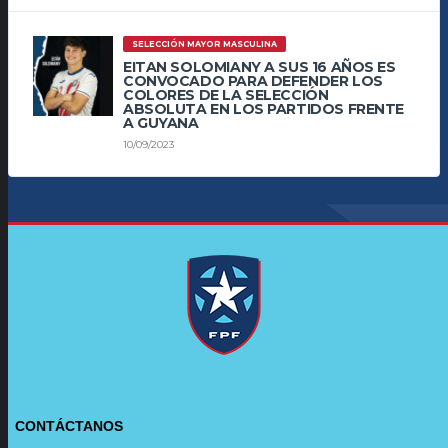
SELECCIÓN MAYOR MASCULINA
EITAN SOLOMIANY A SUS 16 AÑOS ES
CONVOCADO PARA DEFENDER LOS
COLORES DE LA SELECCIÓN
ABSOLUTA EN LOS PARTIDOS FRENTE
A GUYANA
10/09/2023
CONTÁCTANOS