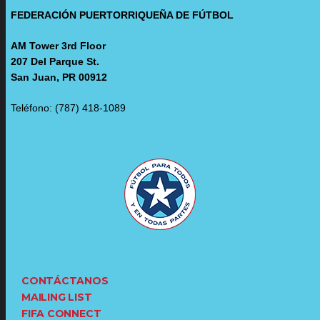
FEDERACIÓN PUERTORRIQUEÑA DE FÚTBOL
AM Tower 3rd Floor
207 Del Parque St.
San Juan, PR 00912
Teléfono: (787) 418-1089
CONTÁCTANOS
MAILING LIST
FIFA CONNECT