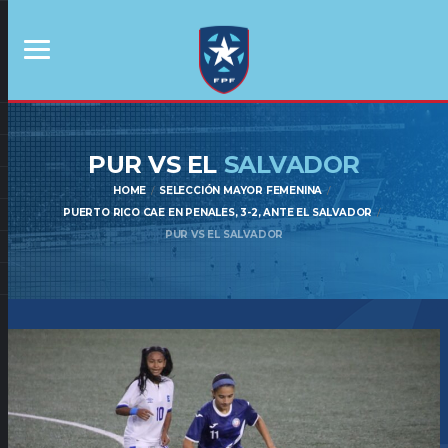
PUR VS EL
SALVADOR
HOME
SELECCIÓN MAYOR FEMENINA
PUERTO RICO CAE EN PENALES, 3-2, ANTE EL SALVADOR
PUR VS EL SALVADOR