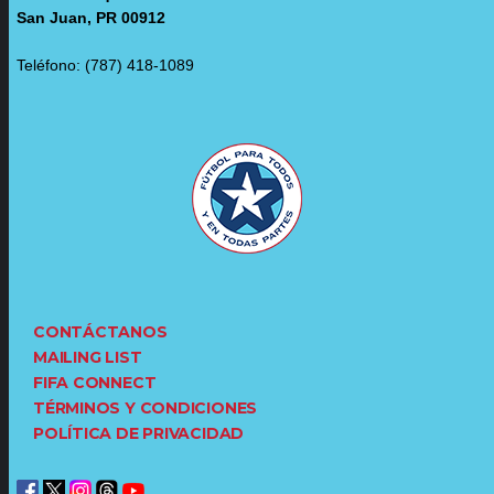
San Juan, PR 00912
Teléfono: (787) 418-1089
CONTÁCTANOS
MAILING LIST
FIFA CONNECT
TÉRMINOS Y CONDICIONES
POLÍTICA DE PRIVACIDAD