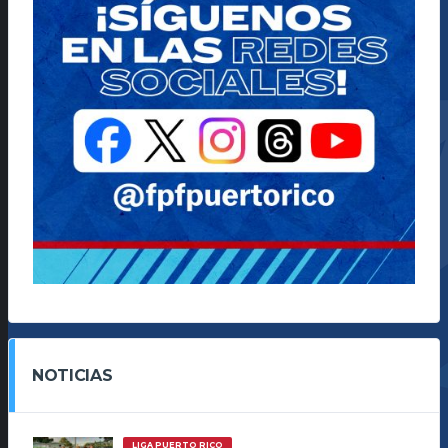
NOTICIAS
LIGA PUERTO RICO