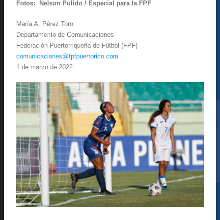
Fotos: Nelson Pulido / Especial para la FPF
María A. Pérez Toro
Departamento de Comunicaciones
Federación Puertorriqueña de Fútbol (FPF)
comunicaciones@fpfpuertorico.com
1 de marzo de 2022