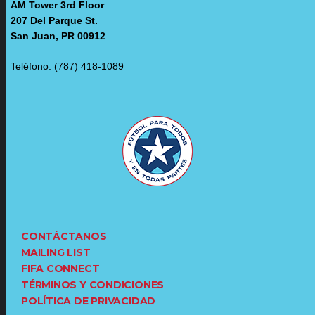
AM Tower 3rd Floor
207 Del Parque St.
San Juan, PR 00912
Teléfono: (787) 418-1089
CONTÁCTANOS
MAILING LIST
FIFA CONNECT
TÉRMINOS Y CONDICIONES
POLÍTICA DE PRIVACIDAD