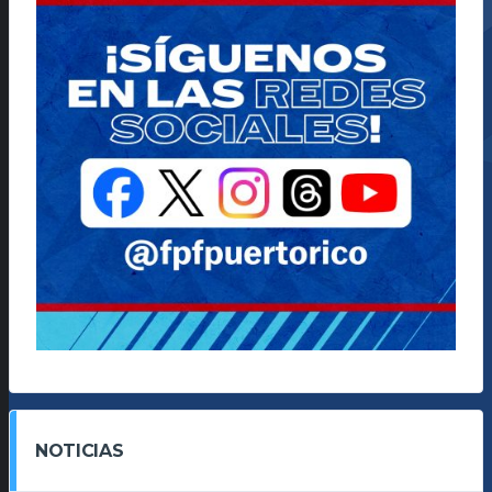
NOTICIAS