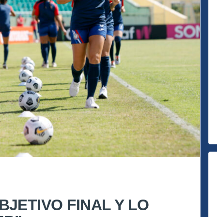
JETIVO FINAL Y LO