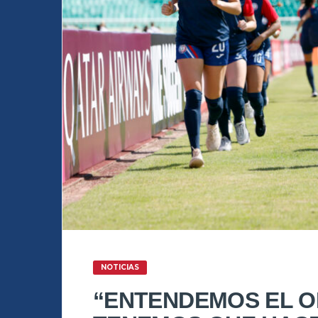
NOTICIAS
“ENTENDEMOS EL OB