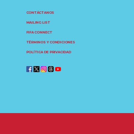
CONTÁCTANOS
MAILING LIST
FIFA CONNECT
TÉRMINOS Y CONDICIONES
POLÍTICA DE PRIVACIDAD