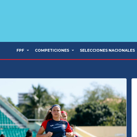
FPF
COMPETICIONES
SELECCIONES NACIONALES