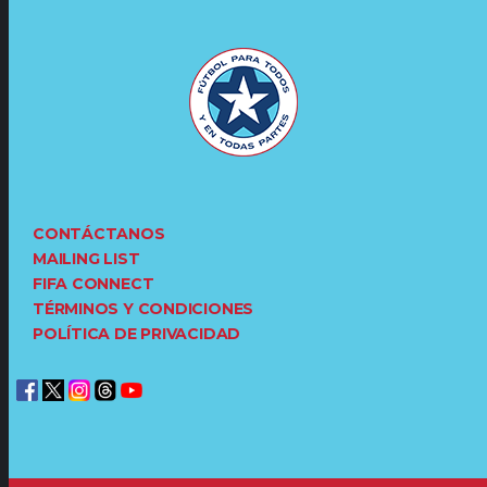
CONTÁCTANOS
MAILING LIST
FIFA CONNECT
TÉRMINOS Y CONDICIONES
POLÍTICA DE PRIVACIDAD