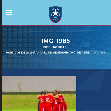
IMG_1985
HOME
NOTICIAS
PARTIDOS DE LA LNF PARA EL FIN DE SEMANA (19-21 DE ABRIL)
IMG_1985