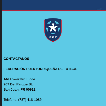
CONTÁCTANOS
FEDERACIÓN PUERTORRIQUEÑA DE FÚTBOL
AM Tower 3rd Floor
207 Del Parque St.
San Juan, PR 00912
Teléfono: (787) 418-1089