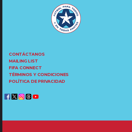
CONTÁCTANOS
MAILING LIST
FIFA CONNECT
TÉRMINOS Y CONDICIONES
POLÍTICA DE PRIVACIDAD