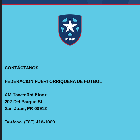
CONTÁCTANOS
FEDERACIÓN PUERTORRIQUEÑA DE FÚTBOL
AM Tower 3rd Floor
207 Del Parque St.
San Juan, PR 00912
Teléfono: (787) 418-1089