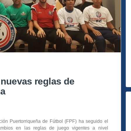
 nuevas reglas de
la
ción Puertorriqueña de Fútbol (FPF) ha seguido el
ambios en las reglas de juego vigentes a nivel