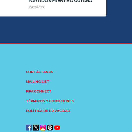
PARTIDOS FRENTE A GUYANA
10/09/2023
CONTÁCTANOS
MAILING LIST
FIFA CONNECT
TÉRMINOS Y CONDICIONES
POLÍTICA DE PRIVACIDAD