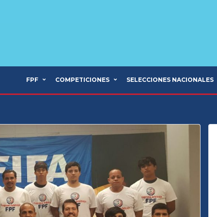
FPF
COMPETICIONES
SELECCIONES NACIONALES