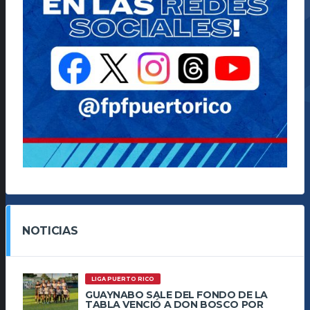
NOTICIAS
LIGA PUERTO RICO
GUAYNABO SALE DEL FONDO DE LA
TABLA VENCIÓ A DON BOSCO POR