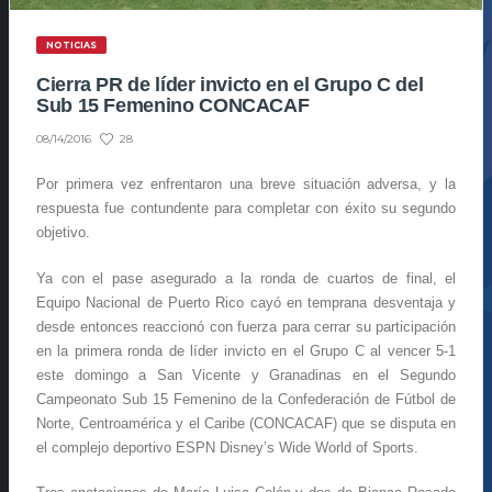
NOTICIAS
Cierra PR de líder invicto en el Grupo C del
Sub 15 Femenino CONCACAF
28
08/14/2016
Por primera vez enfrentaron una breve situación adversa, y la
respuesta fue contundente para completar con éxito su segundo
objetivo.
Ya con el pase asegurado a la ronda de cuartos de final, el
Equipo Nacional de Puerto Rico cayó en temprana desventaja y
desde entonces reaccionó con fuerza para cerrar su participación
en la primera ronda de líder invicto en el Grupo C al vencer 5-1
este domingo a San Vicente y Granadinas en el Segundo
Campeonato Sub 15 Femenino de la Confederación de Fútbol de
Norte, Centroamérica y el Caribe (CONCACAF) que se disputa en
el complejo deportivo ESPN Disney’s Wide World of Sports.