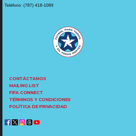
Teléfono: (787) 418-1089
CONTÁCTANOS
MAILING LIST
FIFA CONNECT
TÉRMINOS Y CONDICIONES
POLÍTICA DE PRIVACIDAD