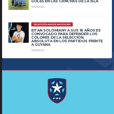
GOLES EN LAS CANCHAS DE LA ISLA
10/09/2023
SELECCIÓN MAYOR MASCULINA
EITAN SOLOMIANY A SUS 16 AÑOS ES
CONVOCADO PARA DEFENDER LOS
COLORES DE LA SELECCIÓN
ABSOLUTA EN LOS PARTIDOS FRENTE
A GUYANA
10/09/2023