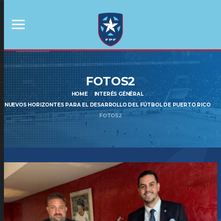
FOTOS2
HOME
INTERÉS GÉNÉRAL
NUEVOS HORIZONTES PARA EL DESARROLLO DEL FÚTBOL DE PUERTO RICO
FOTOS2