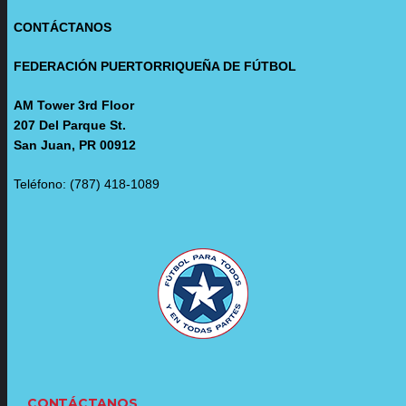
CONTÁCTANOS
FEDERACIÓN PUERTORRIQUEÑA DE FÚTBOL
AM Tower 3rd Floor
207 Del Parque St.
San Juan, PR 00912
Teléfono: (787) 418-1089
CONTÁCTANOS