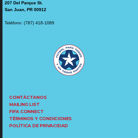
207 Del Parque St.
San Juan, PR 00912
Teléfono: (787) 418-1089
CONTÁCTANOS
MAILING LIST
FIFA CONNECT
TÉRMINOS Y CONDICIONES
POLÍTICA DE PRIVACIDAD