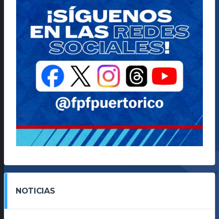
NOTICIAS