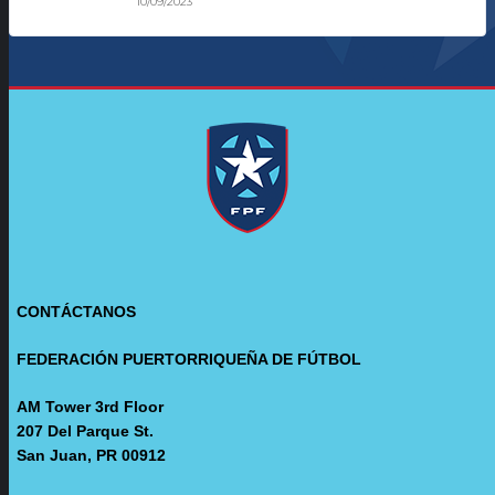
10/09/2023
CONTÁCTANOS
FEDERACIÓN PUERTORRIQUEÑA DE FÚTBOL
AM Tower 3rd Floor
207 Del Parque St.
San Juan, PR 00912