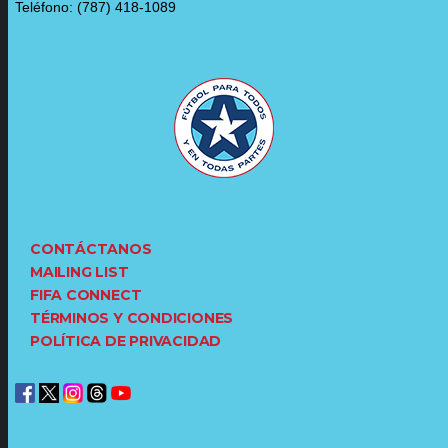
Teléfono: (787) 418-1089
CONTÁCTANOS
MAILING LIST
FIFA CONNECT
TÉRMINOS Y CONDICIONES
POLÍTICA DE PRIVACIDAD