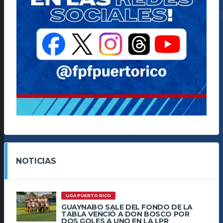
NOTICIAS
LIGA PUERTO RICO
GUAYNABO SALE DEL FONDO DE LA
TABLA VENCIÓ A DON BOSCO POR
DOS GOLES A UNO EN LA LPR