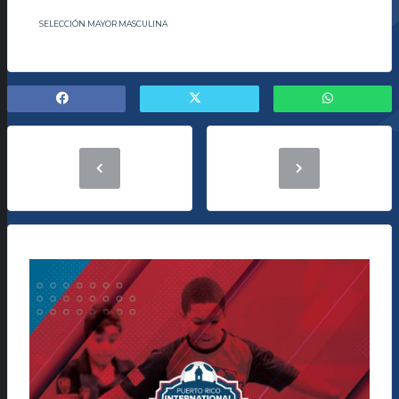
SELECCIÓN MAYOR MASCULINA