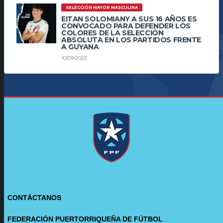
SELECCIÓN MAYOR MASCULINA
EITAN SOLOMIANY A SUS 16 AÑOS ES
CONVOCADO PARA DEFENDER LOS
COLORES DE LA SELECCIÓN
ABSOLUTA EN LOS PARTIDOS FRENTE
A GUYANA
10/09/2023
CONTÁCTANOS
FEDERACIÓN PUERTORRIQUEÑA DE FÚTBOL