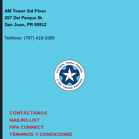
AM Tower 3rd Floor
207 Del Parque St.
San Juan, PR 00912
Teléfono: (787) 418-1089
CONTÁCTANOS
MAILING LIST
FIFA CONNECT
TÉRMINOS Y CONDICIONES