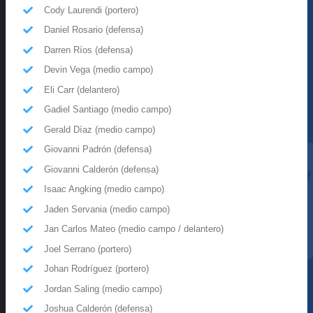
Cody Laurendi (portero)
Daniel Rosario (defensa)
Darren Ríos (defensa)
Devin Vega (medio campo)
Eli Carr (delantero)
Gadiel Santiago (medio campo)
Gerald Díaz (medio campo)
Giovanni Padrón (defensa)
Giovanni Calderón (defensa)
Isaac Angking (medio campo)
Jaden Servania (medio campo)
Jan Carlos Mateo (medio campo / delantero)
Joel Serrano (portero)
Johan Rodríguez (portero)
Jordan Saling (medio campo)
Joshua Calderón (defensa)