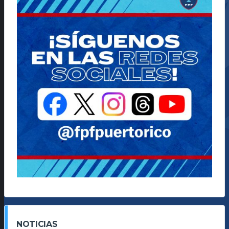
NOTICIAS