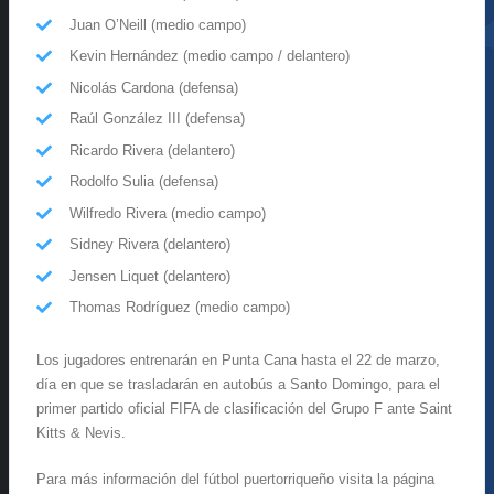
Juan O’Neill (medio campo)
Kevin Hernández (medio campo / delantero)
Nicolás Cardona (defensa)
Raúl González III (defensa)
Ricardo Rivera (delantero)
Rodolfo Sulia (defensa)
Wilfredo Rivera (medio campo)
Sidney Rivera (delantero)
Jensen Liquet (delantero)
Thomas Rodríguez (medio campo)
Los jugadores entrenarán en Punta Cana hasta el 22 de marzo,
día en que se trasladarán en autobús a Santo Domingo, para el
primer partido oficial FIFA de clasificación del Grupo F ante Saint
Kitts & Nevis.
Para más información del fútbol puertorriqueño visita la página