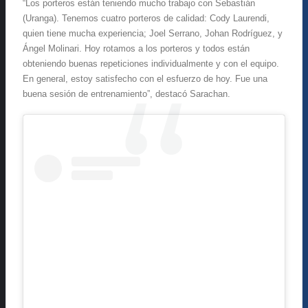
“Los porteros están teniendo mucho trabajo con Sebastián
(Uranga). Tenemos cuatro porteros de calidad: Cody Laurendi,
quien tiene mucha experiencia; Joel Serrano, Johan Rodríguez, y
Ángel Molinari. Hoy rotamos a los porteros y todos están
obteniendo buenas repeticiones individualmente y con el equipo.
En general, estoy satisfecho con el esfuerzo de hoy. Fue una
buena sesión de entrenamiento”, destacó Sarachan.