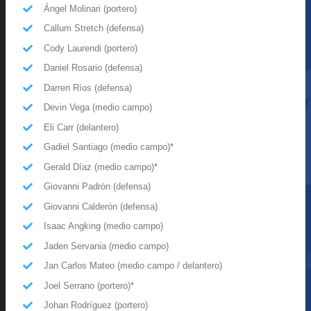
Ángel Molinari (portero)
Callum Stretch (defensa)
Cody Laurendi (portero)
Daniel Rosario (defensa)
Darren Ríos (defensa)
Devin Vega (medio campo)
Eli Carr (delantero)
Gadiel Santiago (medio campo)*
Gerald Díaz (medio campo)*
Giovanni Padrón (defensa)
Giovanni Calderón (defensa)
Isaac Angking (medio campo)
Jaden Servania (medio campo)
Jan Carlos Mateo (medio campo / delantero)
Joel Serrano (portero)*
Johan Rodríguez (portero)