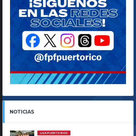
NOTICIAS
LIGA PUERTO RICO