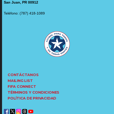
San Juan, PR 00912
Teléfono: (787) 418-1089
CONTÁCTANOS
MAILING LIST
FIFA CONNECT
TÉRMINOS Y CONDICIONES
POLÍTICA DE PRIVACIDAD