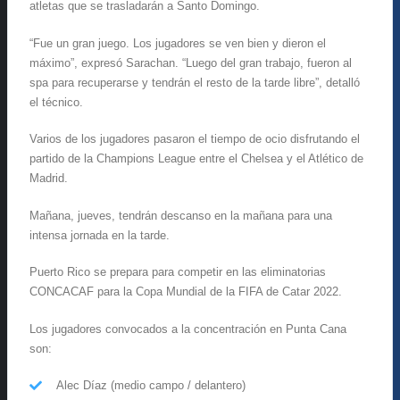
atletas que se trasladarán a Santo Domingo.
“Fue un gran juego. Los jugadores se ven bien y dieron el
máximo”, expresó Sarachan. “Luego del gran trabajo, fueron al
spa para recuperarse y tendrán el resto de la tarde libre”, detalló
el técnico.
Varios de los jugadores pasaron el tiempo de ocio disfrutando el
partido de la Champions League entre el Chelsea y el Atlético de
Madrid.
Mañana, jueves, tendrán descanso en la mañana para una
intensa jornada en la tarde.
Puerto Rico se prepara para competir en las eliminatorias
CONCACAF para la Copa Mundial de la FIFA de Catar 2022.
Los jugadores convocados a la concentración en Punta Cana
son:
Alec Díaz (medio campo / delantero)