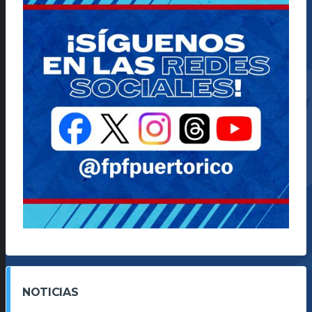
NOTICIAS