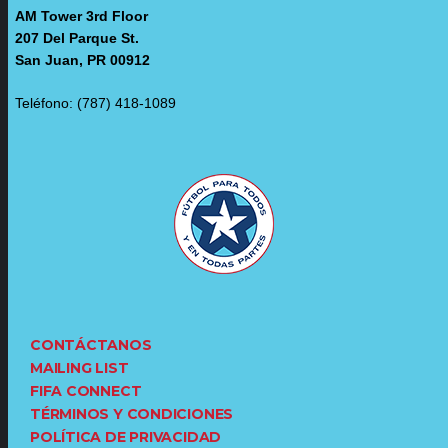
AM Tower 3rd Floor
207 Del Parque St.
San Juan, PR 00912
Teléfono: (787) 418-1089
CONTÁCTANOS
MAILING LIST
FIFA CONNECT
TÉRMINOS Y CONDICIONES
POLÍTICA DE PRIVACIDAD