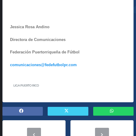
Jessica Rosa Andino
Directora de Comunicaciones
Federación Puertorriqueña de Fútbol
comunicaciones@fedefutbolpr.com
LIGA PUERTO RICO