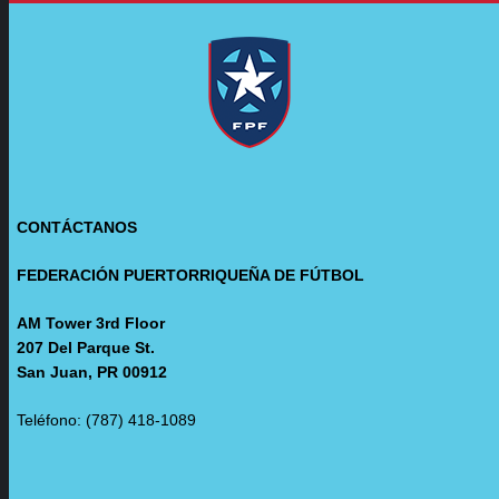
CONTÁCTANOS
FEDERACIÓN PUERTORRIQUEÑA DE FÚTBOL
AM Tower 3rd Floor
207 Del Parque St.
San Juan, PR 00912
Teléfono: (787) 418-1089