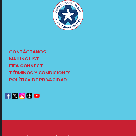
CONTÁCTANOS
MAILING LIST
FIFA CONNECT
TÉRMINOS Y CONDICIONES
POLÍTICA DE PRIVACIDAD