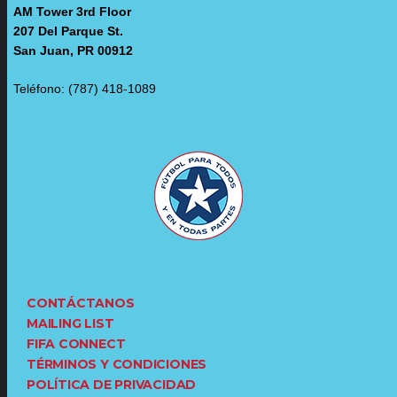
AM Tower 3rd Floor
207 Del Parque St.
San Juan, PR 00912
Teléfono: (787) 418-1089
CONTÁCTANOS
MAILING LIST
FIFA CONNECT
TÉRMINOS Y CONDICIONES
POLÍTICA DE PRIVACIDAD