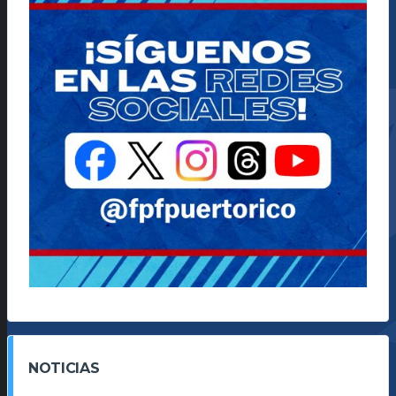
NOTICIAS