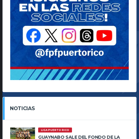
NOTICIAS
LIGA PUERTO RICO
GUAYNABO SALE DEL FONDO DE LA