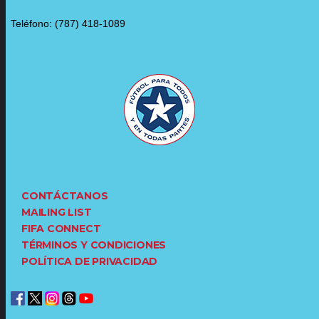
Teléfono: (787) 418-1089
CONTÁCTANOS
MAILING LIST
FIFA CONNECT
TÉRMINOS Y CONDICIONES
POLÍTICA DE PRIVACIDAD