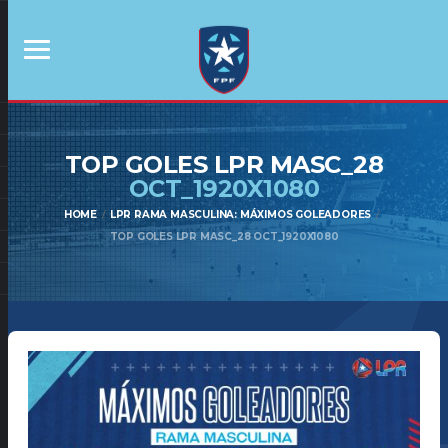
TOP GOLES LPR MASC_28
OCT_1920X1080
HOME
LPR RAMA MASCULINA: MÁXIMOS GOLEADORES
TOP GOLES LPR MASC_28 OCT_1920X1080