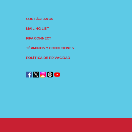
CONTÁCTANOS
MAILING LIST
FIFA CONNECT
TÉRMINOS Y CONDICIONES
POLÍTICA DE PRIVACIDAD