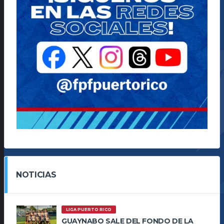
NOTICIAS
LIGA PUERTO RICO
GUAYNABO SALE DEL FONDO DE LA