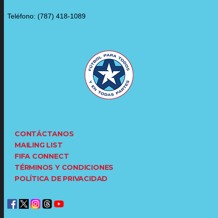
Teléfono: (787) 418-1089
CONTÁCTANOS
MAILING LIST
FIFA CONNECT
TÉRMINOS Y CONDICIONES
POLÍTICA DE PRIVACIDAD