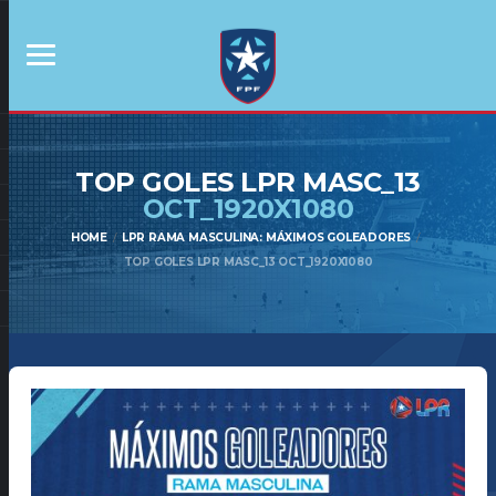
TOP GOLES LPR MASC_13
OCT_1920X1080
HOME
LPR RAMA MASCULINA: MÁXIMOS GOLEADORES
TOP GOLES LPR MASC_13 OCT_1920X1080