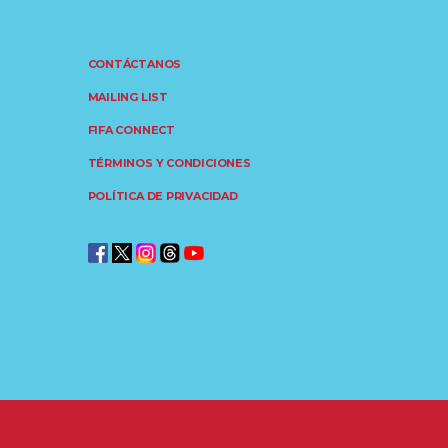
CONTÁCTANOS
MAILING LIST
FIFA CONNECT
TÉRMINOS Y CONDICIONES
POLÍTICA DE PRIVACIDAD