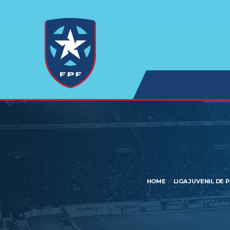
HOME
LIGA JUVENIL DE 