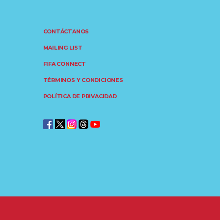
CONTÁCTANOS
MAILING LIST
FIFA CONNECT
TÉRMINOS Y CONDICIONES
POLÍTICA DE PRIVACIDAD