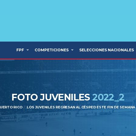
FPF
COMPETICIONES
SELECCIONES NACIONALES
FOTO JUVENILES
2022_2
PUERTO RICO
LOS JUVENILES REGRESAN AL CÉSPED ESTE FIN DE SEMANA