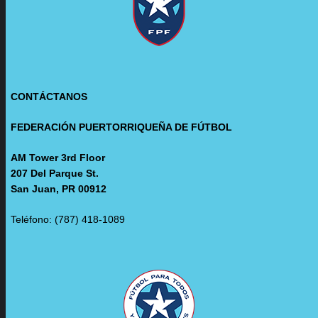
CONTÁCTANOS
FEDERACIÓN PUERTORRIQUEÑA DE FÚTBOL
AM Tower 3rd Floor
207 Del Parque St.
San Juan, PR 00912
Teléfono: (787) 418-1089