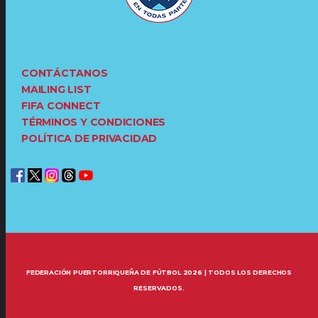
CONTÁCTANOS
MAILING LIST
FIFA CONNECT
TÉRMINOS Y CONDICIONES
POLÍTICA DE PRIVACIDAD
FEDERACIÓN PUERTORRIQUEÑA DE FÚTBOL 2026 | TODOS LOS DERECHOS
RESERVADOS.