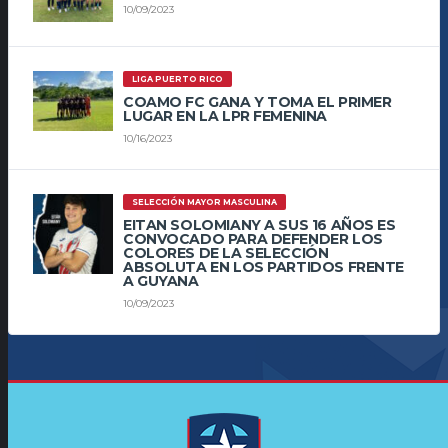
10/09/2023
LIGA PUERTO RICO
COAMO FC GANA Y TOMA EL PRIMER
LUGAR EN LA LPR FEMENINA
10/16/2023
SELECCIÓN MAYOR MASCULINA
EITAN SOLOMIANY A SUS 16 AÑOS ES
CONVOCADO PARA DEFENDER LOS
COLORES DE LA SELECCIÓN
ABSOLUTA EN LOS PARTIDOS FRENTE
A GUYANA
10/09/2023