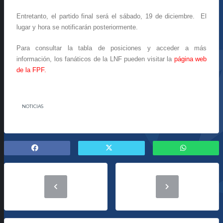
Entretanto, el partido final será el sábado, 19 de diciembre. El
lugar y hora se notificarán posteriormente.
Para consultar la tabla de posiciones y acceder a más
información, los fanáticos de la LNF pueden visitar la
página web
de la FPF.
NOTICIAS