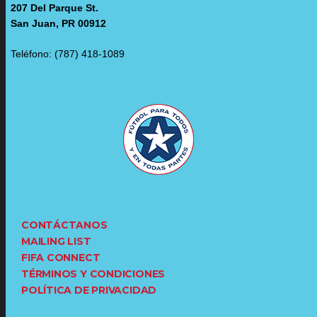
207 Del Parque St.
San Juan, PR 00912
Teléfono: (787) 418-1089
CONTÁCTANOS
MAILING LIST
FIFA CONNECT
TÉRMINOS Y CONDICIONES
POLÍTICA DE PRIVACIDAD