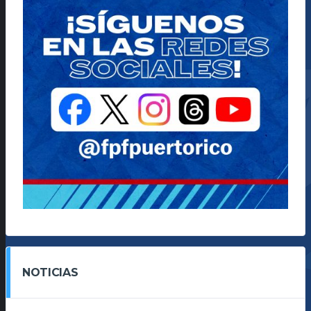
NOTICIAS