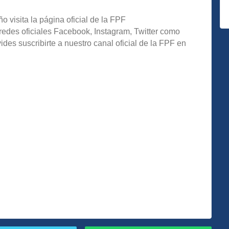
o visita la página oficial de la FPF
redes oficiales Facebook, Instagram, Twitter como
s suscribirte a nuestro canal oficial de la FPF en