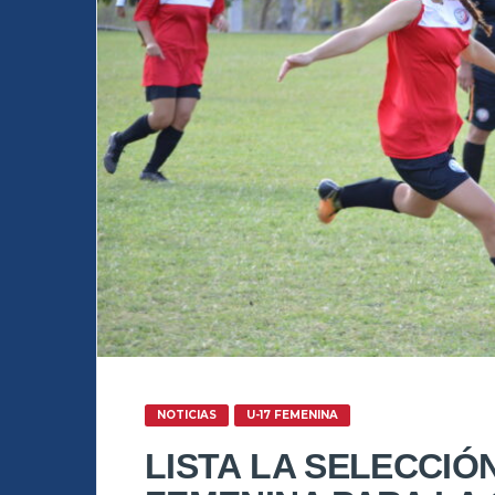
NOTICIAS
U-17 FEMENINA
LISTA LA SELECCIÓ