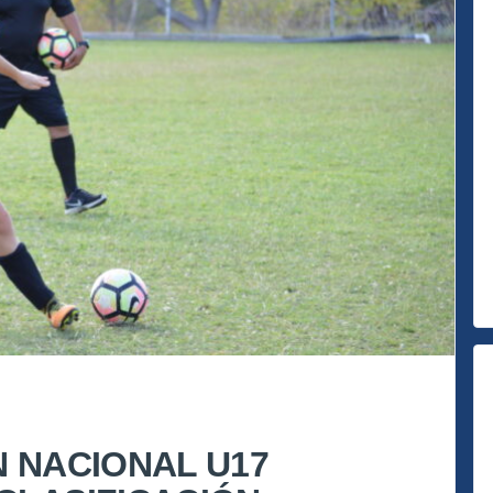
N NACIONAL U17