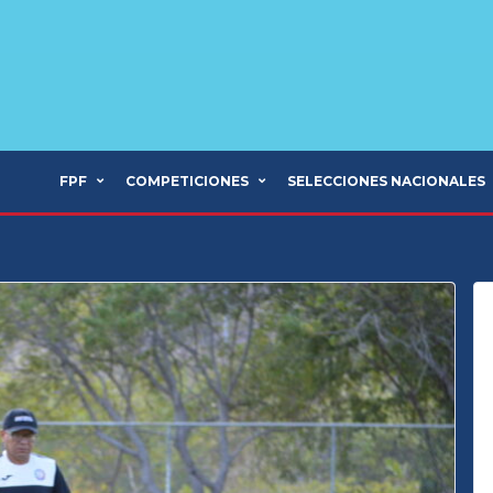
FPF
COMPETICIONES
SELECCIONES NACIONALES