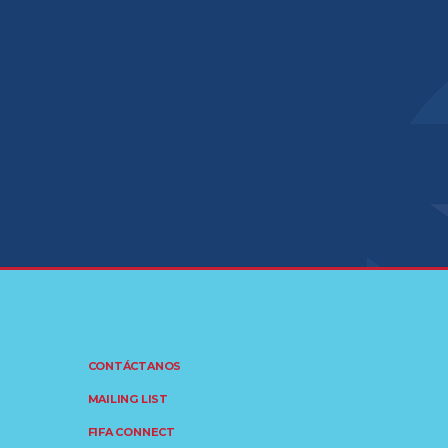
CONTÁCTANOS
MAILING LIST
FIFA CONNECT