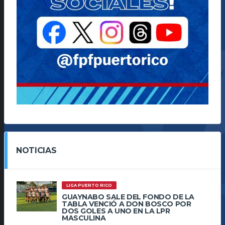
NOTICIAS
LIGA PUERTO RICO
GUAYNABO SALE DEL FONDO DE LA
TABLA VENCIÓ A DON BOSCO POR
DOS GOLES A UNO EN LA LPR
MASCULINA