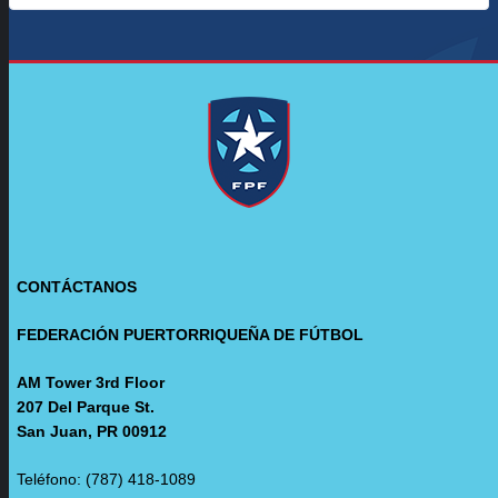
CONTÁCTANOS
FEDERACIÓN PUERTORRIQUEÑA DE FÚTBOL
AM Tower 3rd Floor
207 Del Parque St.
San Juan, PR 00912
Teléfono: (787) 418-1089