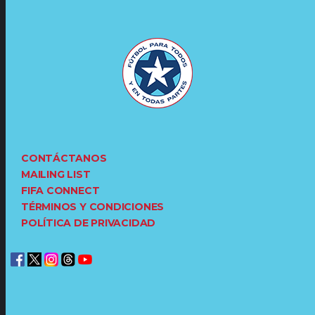
CONTÁCTANOS
MAILING LIST
FIFA CONNECT
TÉRMINOS Y CONDICIONES
POLÍTICA DE PRIVACIDAD