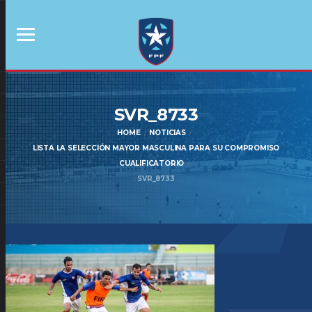
SVR_8733
HOME
NOTICIAS
LISTA LA SELECCIÓN MAYOR MASCULINA PARA SU COMPROMISO
CUALIFICATORIO
SVR_8733