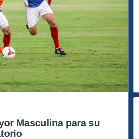
ayor Masculina para su
torio