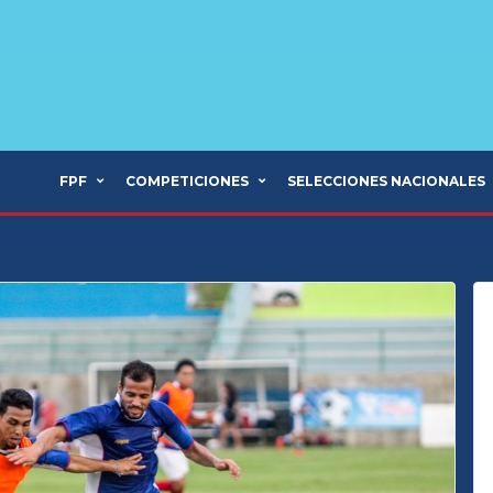
FPF
COMPETICIONES
SELECCIONES NACIONALES