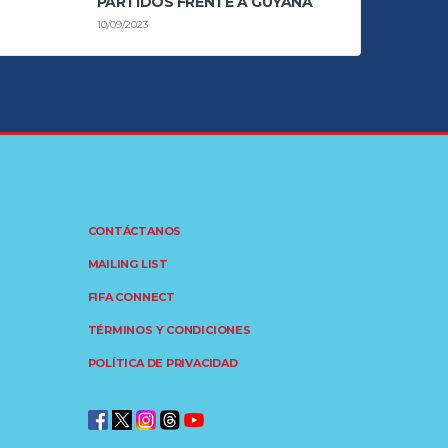
PARTIDOS FRENTE A GUYANA
10/09/2023
CONTÁCTANOS
MAILING LIST
FIFA CONNECT
TÉRMINOS Y CONDICIONES
POLÍTICA DE PRIVACIDAD