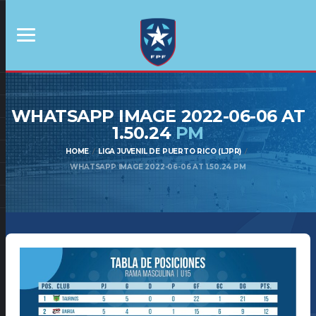
WHATSAPP IMAGE 2022-06-06 AT
1.50.24
PM
HOME
LIGA JUVENIL DE PUERTO RICO (LJPR)
WHATSAPP IMAGE 2022-06-06 AT 1.50.24 PM