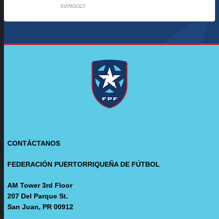
10/09/2023
CONTÁCTANOS
FEDERACIÓN PUERTORRIQUEÑA DE FÚTBOL
AM Tower 3rd Floor
207 Del Parque St.
San Juan, PR 00912