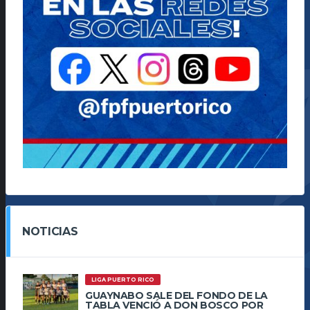
NOTICIAS
LIGA PUERTO RICO
GUAYNABO SALE DEL FONDO DE LA
TABLA VENCIÓ A DON BOSCO POR