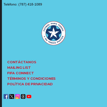
Teléfono: (787) 418-1089
CONTÁCTANOS
MAILING LIST
FIFA CONNECT
TÉRMINOS Y CONDICIONES
POLÍTICA DE PRIVACIDAD