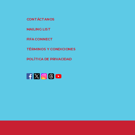
CONTÁCTANOS
MAILING LIST
FIFA CONNECT
TÉRMINOS Y CONDICIONES
POLÍTICA DE PRIVACIDAD