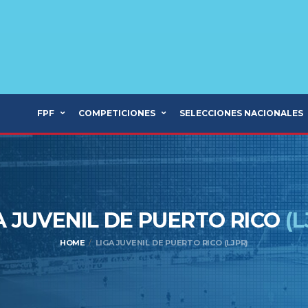
FPF
COMPETICIONES
SELECCIONES NACIONALES
A JUVENIL DE PUERTO RICO
(L
HOME
LIGA JUVENIL DE PUERTO RICO (LJPR)