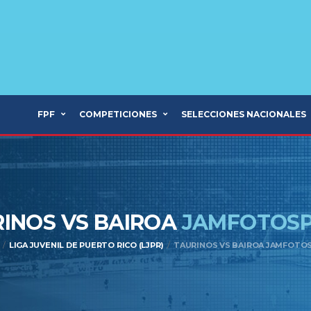
FPF
COMPETICIONES
SELECCIONES NACIONALES
INOS VS BAIROA
JAMFOTOSP
LIGA JUVENIL DE PUERTO RICO (LJPR)
TAURINOS VS BAIROA JAMFOTO