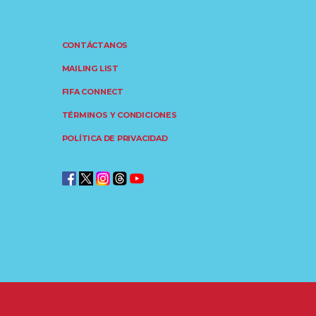
CONTÁCTANOS
MAILING LIST
FIFA CONNECT
TÉRMINOS Y CONDICIONES
POLÍTICA DE PRIVACIDAD