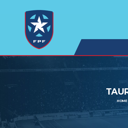
TAUR
HOME