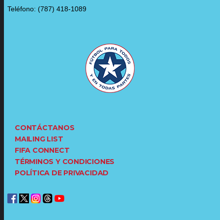
Teléfono: (787) 418-1089
CONTÁCTANOS
MAILING LIST
FIFA CONNECT
TÉRMINOS Y CONDICIONES
POLÍTICA DE PRIVACIDAD