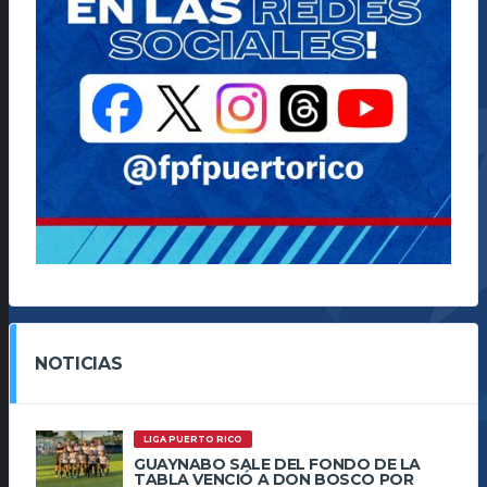
NOTICIAS
LIGA PUERTO RICO
GUAYNABO SALE DEL FONDO DE LA
TABLA VENCIÓ A DON BOSCO POR