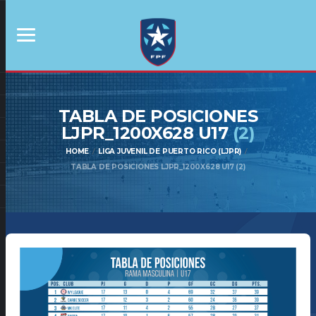
TABLA DE POSICIONES
LJPR_1200X628 U17
(2)
HOME
LIGA JUVENIL DE PUERTO RICO (LJPR)
TABLA DE POSICIONES LJPR_1200X628 U17 (2)