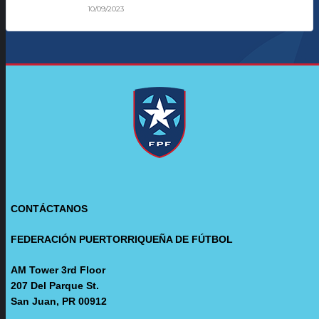
10/09/2023
CONTÁCTANOS
FEDERACIÓN PUERTORRIQUEÑA DE FÚTBOL
AM Tower 3rd Floor
207 Del Parque St.
San Juan, PR 00912