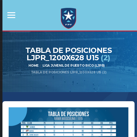
TABLA DE POSICIONES
LJPR_1200X628 U15
(2)
HOME
LIGA JUVENIL DE PUERTO RICO (LJPR)
TABLA DE POSICIONES LJPR_1200X628 U15 (2)