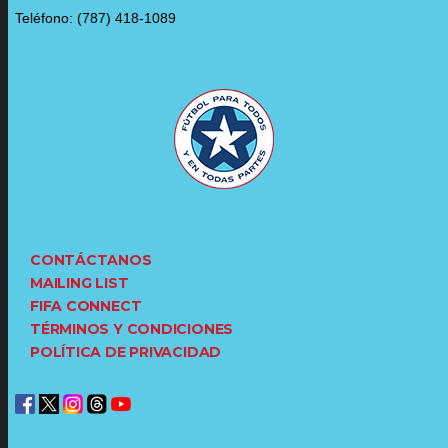
Teléfono: (787) 418-1089
CONTÁCTANOS
MAILING LIST
FIFA CONNECT
TÉRMINOS Y CONDICIONES
POLÍTICA DE PRIVACIDAD