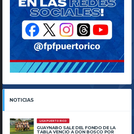
NOTICIAS
LIGA PUERTO RICO
GUAYNABO SALE DEL FONDO DE LA
TABLA VENCIÓ A DON BOSCO POR