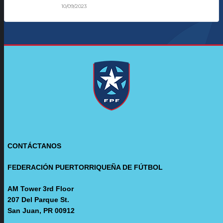
10/09/2023
CONTÁCTANOS
FEDERACIÓN PUERTORRIQUEÑA DE FÚTBOL
AM Tower 3rd Floor
207 Del Parque St.
San Juan, PR 00912