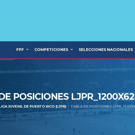
FPF
COMPETICIONES
SELECCIONES NACIONALES
DE POSICIONES LJPR_1200X62
LIGA JUVENIL DE PUERTO RICO (LJPR)
TABLA DE POSICIONES LJPR_1200X62