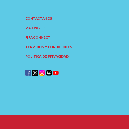
CONTÁCTANOS
MAILING LIST
FIFA CONNECT
TÉRMINOS Y CONDICIONES
POLÍTICA DE PRIVACIDAD