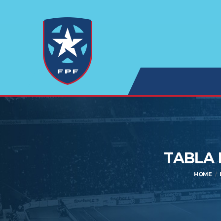
TABLA 
HOME