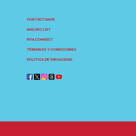
CONTÁCTANOS
MAILING LIST
FIFA CONNECT
TÉRMINOS Y CONDICIONES
POLÍTICA DE PRIVACIDAD