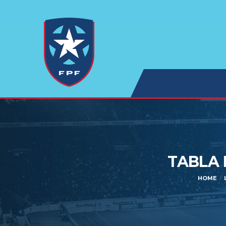
TABLA 
HOME