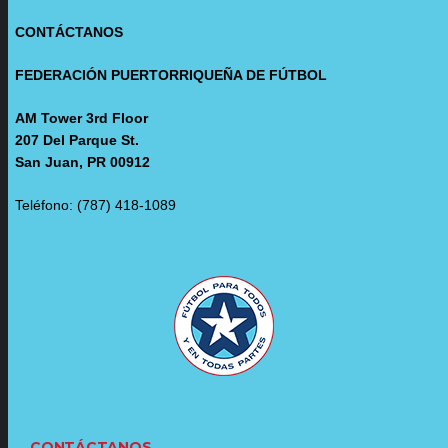
CONTÁCTANOS
FEDERACIÓN PUERTORRIQUEÑA DE FÚTBOL
AM Tower 3rd Floor
207 Del Parque St.
San Juan, PR 00912
Teléfono: (787) 418-1089
CONTÁCTANOS