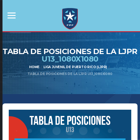
TABLA DE POSICIONES DE LA LJPR
U13_1080X1080
HOME
LIGA JUVENIL DE PUERTO RICO (LJPR)
TABLA DE POSICIONES DE LA LJPR U13_1080X1080