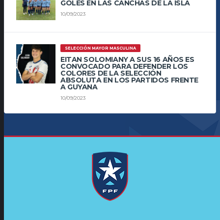
GOLES EN LAS CANCHAS DE LA ISLA
10/09/2023
SELECCIÓN MAYOR MASCULINA
EITAN SOLOMIANY A SUS 16 AÑOS ES
CONVOCADO PARA DEFENDER LOS
COLORES DE LA SELECCIÓN
ABSOLUTA EN LOS PARTIDOS FRENTE
A GUYANA
10/09/2023