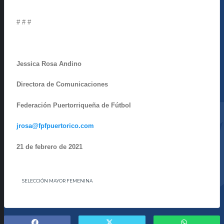
# # #
Jessica Rosa Andino
Directora de Comunicaciones
Federación Puertorriqueña de Fútbol
jrosa@fpfpuertorico.com
21 de febrero de 2021
SELECCIÓN MAYOR FEMENINA