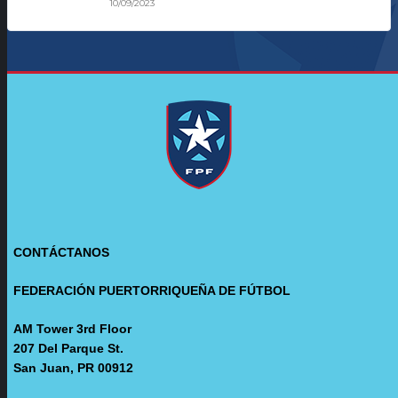
10/09/2023
CONTÁCTANOS
FEDERACIÓN PUERTORRIQUEÑA DE FÚTBOL
AM Tower 3rd Floor
207 Del Parque St.
San Juan, PR 00912