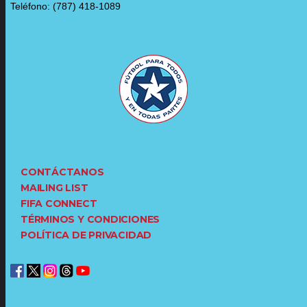
Teléfono: (787) 418-1089
CONTÁCTANOS
MAILING LIST
FIFA CONNECT
TÉRMINOS Y CONDICIONES
POLÍTICA DE PRIVACIDAD