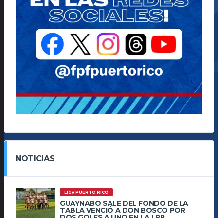
NOTICIAS
LIGA PUERTO RICO
GUAYNABO SALE DEL FONDO DE LA
TABLA VENCIÓ A DON BOSCO POR
DOS GOLES A UNO EN LA LPR