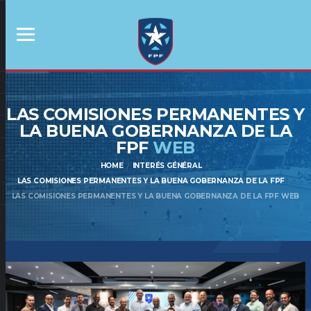
LAS COMISIONES PERMANENTES Y
LA BUENA GOBERNANZA DE LA
FPF
WEB
HOME
INTERÉS GÉNÉRAL
LAS COMISIONES PERMANENTES Y LA BUENA GOBERNANZA DE LA FPF
LAS COMISIONES PERMANENTES Y LA BUENA GOBERNANZA DE LA FPF WEB