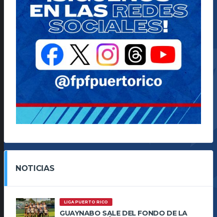
NOTICIAS
LIGA PUERTO RICO
GUAYNABO SALE DEL FONDO DE LA