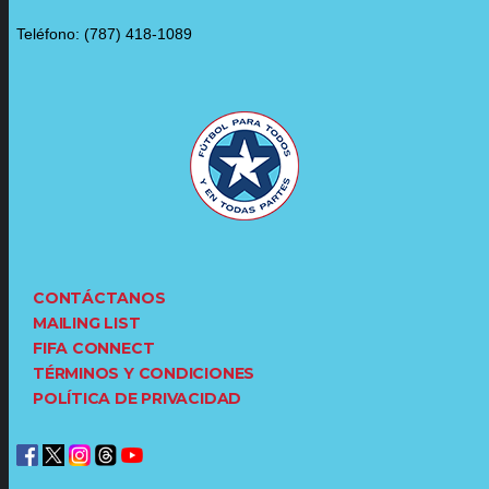
Teléfono: (787) 418-1089
CONTÁCTANOS
MAILING LIST
FIFA CONNECT
TÉRMINOS Y CONDICIONES
POLÍTICA DE PRIVACIDAD