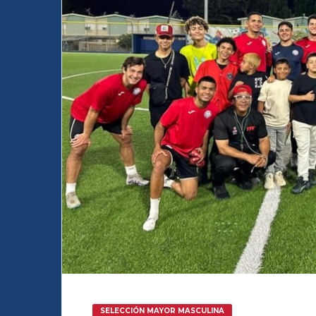
SELECCIÓN MAYOR MASCULINA