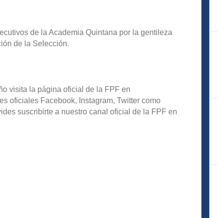
jecutivos de la Academia Quintana por la gentileza
ción de la Selección.
o visita la página oficial de la FPF en
es oficiales Facebook, Instagram, Twitter como
s suscribirte a nuestro canal oficial de la FPF en