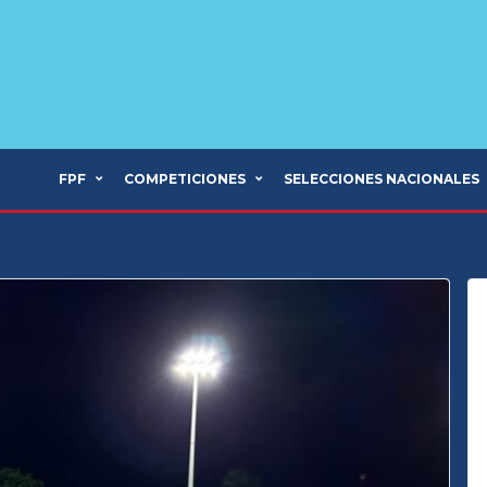
FPF
COMPETICIONES
SELECCIONES NACIONALES