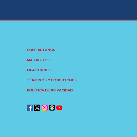
CONTÁCTANOS
MAILING LIST
FIFA CONNECT
TÉRMINOS Y CONDICIONES
POLÍTICA DE PRIVACIDAD