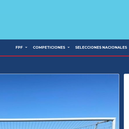
FPF
COMPETICIONES
SELECCIONES NACIONALES