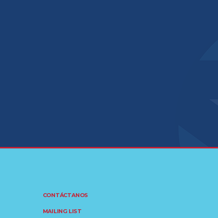
CONTÁCTANOS
MAILING LIST