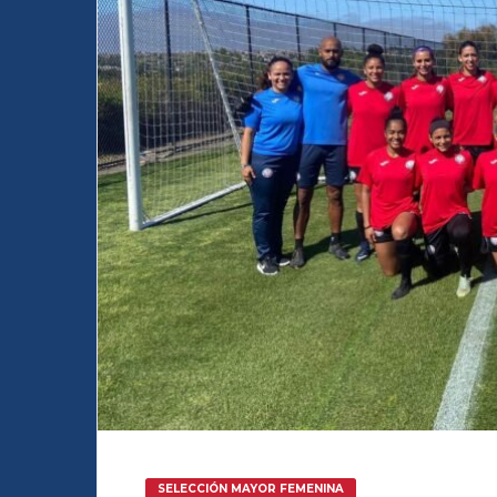
SELECCIÓN MAYOR FEMENINA