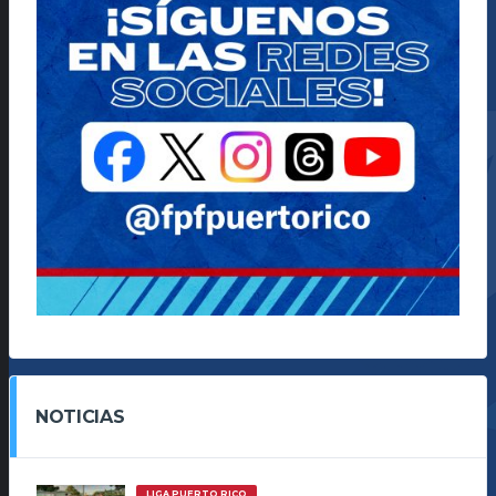
NOTICIAS
LIGA PUERTO RICO