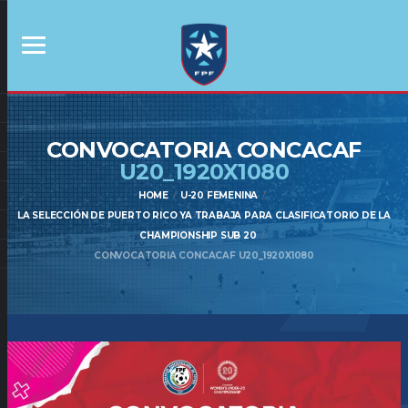
CONVOCATORIA CONCACAF
U20_1920X1080
HOME
U-20 FEMENINA
LA SELECCIÓN DE PUERTO RICO YA TRABAJA PARA CLASIFICATORIO DE LA
CHAMPIONSHIP SUB 20
CONVOCATORIA CONCACAF U20_1920X1080