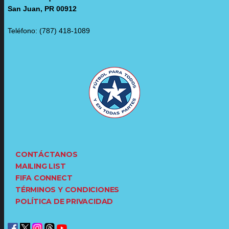
San Juan, PR 00912
Teléfono: (787) 418-1089
CONTÁCTANOS
MAILING LIST
FIFA CONNECT
TÉRMINOS Y CONDICIONES
POLÍTICA DE PRIVACIDAD