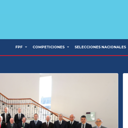
FPF
COMPETICIONES
SELECCIONES NACIONALES