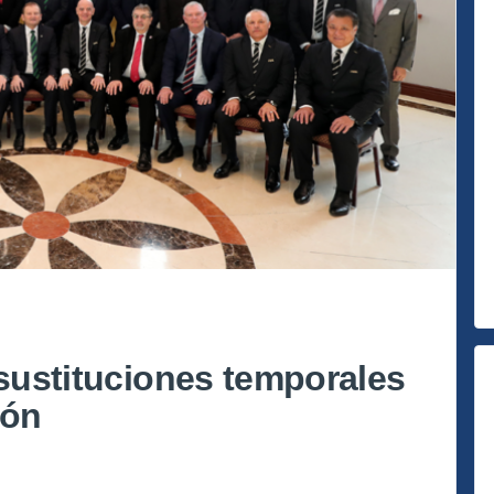
 sustituciones temporales
ión