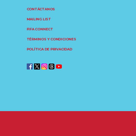
CONTÁCTANOS
MAILING LIST
FIFA CONNECT
TÉRMINOS Y CONDICIONES
POLÍTICA DE PRIVACIDAD